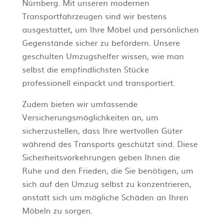
Nürnberg. Mit unseren modernen
Transportfahrzeugen sind wir bestens
ausgestattet, um Ihre Möbel und persönlichen
Gegenstände sicher zu befördern. Unsere
geschulten Umzugshelfer wissen, wie man
selbst die empfindlichsten Stücke
professionell einpackt und transportiert.
Zudem bieten wir umfassende
Versicherungsmöglichkeiten an, um
sicherzustellen, dass Ihre wertvollen Güter
während des Transports geschützt sind. Diese
Sicherheitsvorkehrungen geben Ihnen die
Ruhe und den Frieden, die Sie benötigen, um
sich auf den Umzug selbst zu konzentrieren,
anstatt sich um mögliche Schäden an Ihren
Möbeln zu sorgen.