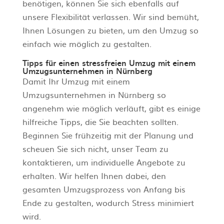
benötigen, können Sie sich ebenfalls auf
unsere Flexibilität verlassen. Wir sind bemüht,
Ihnen Lösungen zu bieten, um den Umzug so
einfach wie möglich zu gestalten.
Tipps für einen stressfreien Umzug mit einem
Umzugsunternehmen in Nürnberg
Damit Ihr Umzug mit einem
Umzugsunternehmen in Nürnberg so
angenehm wie möglich verläuft, gibt es einige
hilfreiche Tipps, die Sie beachten sollten.
Beginnen Sie frühzeitig mit der Planung und
scheuen Sie sich nicht, unser Team zu
kontaktieren, um individuelle Angebote zu
erhalten. Wir helfen Ihnen dabei, den
gesamten Umzugsprozess von Anfang bis
Ende zu gestalten, wodurch Stress minimiert
wird.