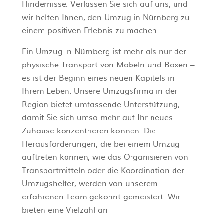
Hindernisse. Verlassen Sie sich auf uns, und
wir helfen Ihnen, den Umzug in Nürnberg zu
einem positiven Erlebnis zu machen.
Ein Umzug in Nürnberg ist mehr als nur der
physische Transport von Möbeln und Boxen –
es ist der Beginn eines neuen Kapitels in
Ihrem Leben. Unsere Umzugsfirma in der
Region bietet umfassende Unterstützung,
damit Sie sich umso mehr auf Ihr neues
Zuhause konzentrieren können. Die
Herausforderungen, die bei einem Umzug
auftreten können, wie das Organisieren von
Transportmitteln oder die Koordination der
Umzugshelfer, werden von unserem
erfahrenen Team gekonnt gemeistert. Wir
bieten eine Vielzahl an