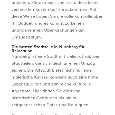
anbieten, können Sie sicher sein, dass keine
versteckten Kosten auf Sie zukommen. Auf
diese Weise haben Sie die volle Kontrolle über
Ihr Budget, und es kommt zu keinen
unangenehmen Überraschungen am
Umzugsdatum.
Die besten Stadtteile in Nürnberg für
Relocation
Nürnberg ist eine Stadt mit vielen attraktiven
Stadtteilen, die sich ideal für einen Umzug
eignen. Die Altstadt bietet nicht nur eine
malerische Kulisse, sondern auch eine hohe
Lebensqualität und zahlreiche kulturelle
Angebote. Hier finden Sie alles von
historischen Gebäuden bis hin zu
zeitgenössischen Cafés und Boutiquen.