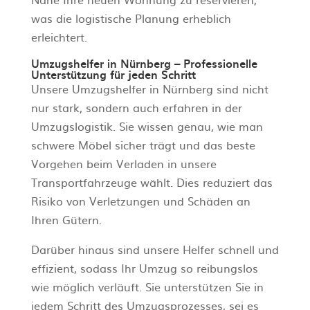
was die logistische Planung erheblich
erleichtert.
Umzugshelfer in Nürnberg – Professionelle
Unterstützung für jeden Schritt
Unsere Umzugshelfer in Nürnberg sind nicht
nur stark, sondern auch erfahren in der
Umzugslogistik. Sie wissen genau, wie man
schwere Möbel sicher trägt und das beste
Vorgehen beim Verladen in unsere
Transportfahrzeuge wählt. Dies reduziert das
Risiko von Verletzungen und Schäden an
Ihren Gütern.
Darüber hinaus sind unsere Helfer schnell und
effizient, sodass Ihr Umzug so reibungslos
wie möglich verläuft. Sie unterstützen Sie in
jedem Schritt des Umzugsprozesses, sei es