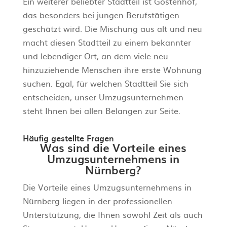
Ein weiterer beliebter Stadtteil ist Gostenhof,
das besonders bei jungen Berufstätigen
geschätzt wird. Die Mischung aus alt und neu
macht diesen Stadtteil zu einem bekannter
und lebendiger Ort, an dem viele neu
hinzuziehende Menschen ihre erste Wohnung
suchen. Egal, für welchen Stadtteil Sie sich
entscheiden, unser Umzugsunternehmen
steht Ihnen bei allen Belangen zur Seite.
Häufig gestellte Fragen
Was sind die Vorteile eines
Umzugsunternehmens in
Nürnberg?
Die Vorteile eines Umzugsunternehmens in
Nürnberg liegen in der professionellen
Unterstützung, die Ihnen sowohl Zeit als auch