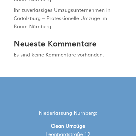
Ihr zuverlässiges Umzugsunternehmen in
Cadolzburg – Professionelle Umzüge im
Raum Nürnberg
Neueste Kommentare
Es sind keine Kommentare vorhanden.
Niederlassung Nürnberg:
Clean Umzüge
Leonhardstraße 12