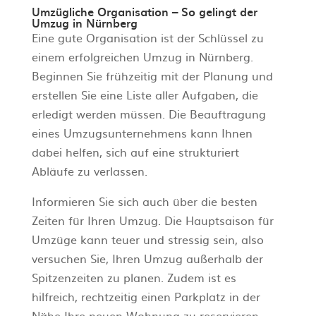
Umzügliche Organisation – So gelingt der
Umzug in Nürnberg
Eine gute Organisation ist der Schlüssel zu
einem erfolgreichen Umzug in Nürnberg.
Beginnen Sie frühzeitig mit der Planung und
erstellen Sie eine Liste aller Aufgaben, die
erledigt werden müssen. Die Beauftragung
eines Umzugsunternehmens kann Ihnen
dabei helfen, sich auf eine strukturiert
Abläufe zu verlassen.
Informieren Sie sich auch über die besten
Zeiten für Ihren Umzug. Die Hauptsaison für
Umzüge kann teuer und stressig sein, also
versuchen Sie, Ihren Umzug außerhalb der
Spitzenzeiten zu planen. Zudem ist es
hilfreich, rechtzeitig einen Parkplatz in der
Nähe Ihre neuen Wohnung zu reservieren,