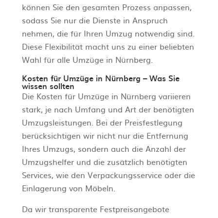
können Sie den gesamten Prozess anpassen,
sodass Sie nur die Dienste in Anspruch
nehmen, die für Ihren Umzug notwendig sind.
Diese Flexibilität macht uns zu einer beliebten
Wahl für alle Umzüge in Nürnberg.
Kosten für Umzüge in Nürnberg – Was Sie
wissen sollten
Die Kosten für Umzüge in Nürnberg variieren
stark, je nach Umfang und Art der benötigten
Umzugsleistungen. Bei der Preisfestlegung
berücksichtigen wir nicht nur die Entfernung
Ihres Umzugs, sondern auch die Anzahl der
Umzugshelfer und die zusätzlich benötigten
Services, wie den Verpackungsservice oder die
Einlagerung von Möbeln.
Da wir transparente Festpreisangebote