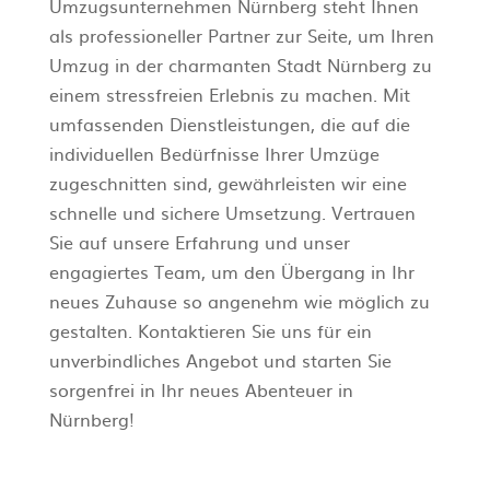
Umzugsunternehmen Nürnberg steht Ihnen
als professioneller Partner zur Seite, um Ihren
Umzug in der charmanten Stadt Nürnberg zu
einem stressfreien Erlebnis zu machen. Mit
umfassenden Dienstleistungen, die auf die
individuellen Bedürfnisse Ihrer Umzüge
zugeschnitten sind, gewährleisten wir eine
schnelle und sichere Umsetzung. Vertrauen
Sie auf unsere Erfahrung und unser
engagiertes Team, um den Übergang in Ihr
neues Zuhause so angenehm wie möglich zu
gestalten. Kontaktieren Sie uns für ein
unverbindliches Angebot und starten Sie
sorgenfrei in Ihr neues Abenteuer in
Nürnberg!