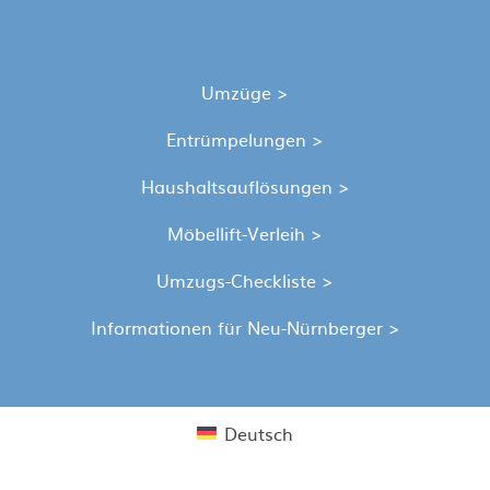
Umzüge >
Entrümpelungen >
Haushaltsauflösungen >
Möbellift-Verleih >
Umzugs-Checkliste >
Informationen für Neu-Nürnberger >
Deutsch