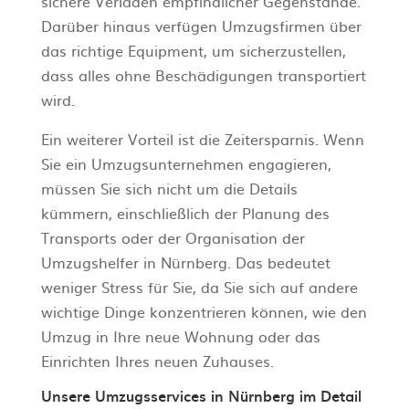
sichere Verladen empfindlicher Gegenstände.
Darüber hinaus verfügen Umzugsfirmen über
das richtige Equipment, um sicherzustellen,
dass alles ohne Beschädigungen transportiert
wird.
Ein weiterer Vorteil ist die Zeitersparnis. Wenn
Sie ein Umzugsunternehmen engagieren,
müssen Sie sich nicht um die Details
kümmern, einschließlich der Planung des
Transports oder der Organisation der
Umzugshelfer in Nürnberg. Das bedeutet
weniger Stress für Sie, da Sie sich auf andere
wichtige Dinge konzentrieren können, wie den
Umzug in Ihre neue Wohnung oder das
Einrichten Ihres neuen Zuhauses.
Unsere Umzugsservices in Nürnberg im Detail