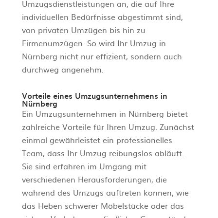
Umzugsdienstleistungen an, die auf Ihre
individuellen Bedürfnisse abgestimmt sind,
von privaten Umzügen bis hin zu
Firmenumzügen. So wird Ihr Umzug in
Nürnberg nicht nur effizient, sondern auch
durchweg angenehm.
Vorteile eines Umzugsunternehmens in
Nürnberg
Ein Umzugsunternehmen in Nürnberg bietet
zahlreiche Vorteile für Ihren Umzug. Zunächst
einmal gewährleistet ein professionelles
Team, dass Ihr Umzug reibungslos abläuft.
Sie sind erfahren im Umgang mit
verschiedenen Herausforderungen, die
während des Umzugs auftreten können, wie
das Heben schwerer Möbelstücke oder das