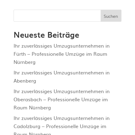
Suchen
Neueste Beiträge
Ihr zuverlässiges Umzugsunternehmen in
Fürth – Professionelle Umzüge im Raum
Nürnberg
Ihr zuverlässiges Umzugsunternehmen in
Abenberg
Ihr zuverlässiges Umzugsunternehmen in
Oberasbach – Professionelle Umzüge im
Raum Nürnberg
Ihr zuverlässiges Umzugsunternehmen in
Cadolzburg – Professionelle Umzüge im
Raum Nürnberg