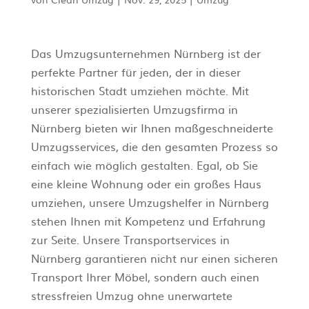
Das Umzugsunternehmen Nürnberg ist der
perfekte Partner für jeden, der in dieser
historischen Stadt umziehen möchte. Mit
unserer spezialisierten Umzugsfirma in
Nürnberg bieten wir Ihnen maßgeschneiderte
Umzugsservices, die den gesamten Prozess so
einfach wie möglich gestalten. Egal, ob Sie
eine kleine Wohnung oder ein großes Haus
umziehen, unsere Umzugshelfer in Nürnberg
stehen Ihnen mit Kompetenz und Erfahrung
zur Seite. Unsere Transportservices in
Nürnberg garantieren nicht nur einen sicheren
Transport Ihrer Möbel, sondern auch einen
stressfreien Umzug ohne unerwartete