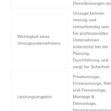
Dienstleistungen an
Umzüge können
stressig und
zeitaufwendig sein.
Ein professionelles
Wichtigkeit eines
Unternehmen
Umzugsunternehmens
unterstützt bei der
Planung,
Durchführung und
sorgt für Sicherheit.
Privatumzüge,
Firmenumzüge, Nah
und Fernumzüge,
Leistungsangebot
Montage &
Demontage,
Verpackungsservice