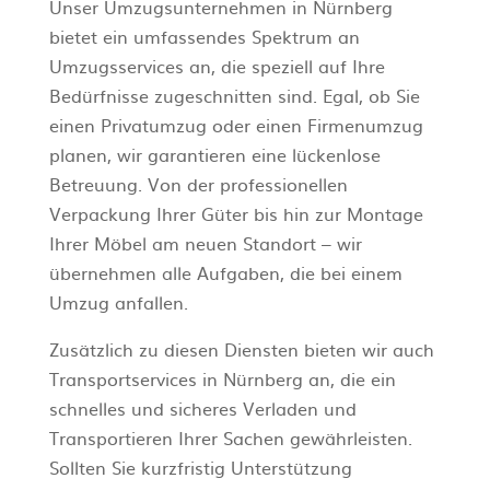
Unser Umzugsunternehmen in Nürnberg
bietet ein umfassendes Spektrum an
Umzugsservices an, die speziell auf Ihre
Bedürfnisse zugeschnitten sind. Egal, ob Sie
einen Privatumzug oder einen Firmenumzug
planen, wir garantieren eine lückenlose
Betreuung. Von der professionellen
Verpackung Ihrer Güter bis hin zur Montage
Ihrer Möbel am neuen Standort – wir
übernehmen alle Aufgaben, die bei einem
Umzug anfallen.
Zusätzlich zu diesen Diensten bieten wir auch
Transportservices in Nürnberg an, die ein
schnelles und sicheres Verladen und
Transportieren Ihrer Sachen gewährleisten.
Sollten Sie kurzfristig Unterstützung