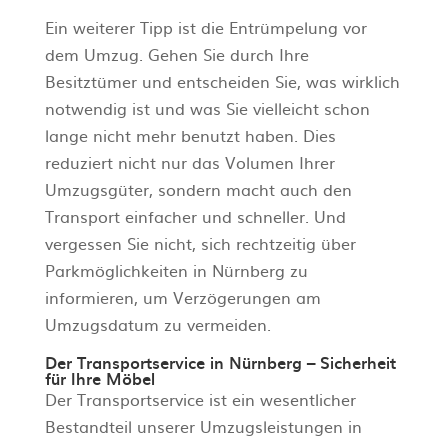
Ein weiterer Tipp ist die Entrümpelung vor
dem Umzug. Gehen Sie durch Ihre
Besitztümer und entscheiden Sie, was wirklich
notwendig ist und was Sie vielleicht schon
lange nicht mehr benutzt haben. Dies
reduziert nicht nur das Volumen Ihrer
Umzugsgüter, sondern macht auch den
Transport einfacher und schneller. Und
vergessen Sie nicht, sich rechtzeitig über
Parkmöglichkeiten in Nürnberg zu
informieren, um Verzögerungen am
Umzugsdatum zu vermeiden.
Der Transportservice in Nürnberg – Sicherheit
für Ihre Möbel
Der Transportservice ist ein wesentlicher
Bestandteil unserer Umzugsleistungen in