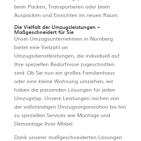
beim Packen, Transportieren oder beim
Auspacken und Einrichten im neuen Raum.
Die Vielfalt der Umzugsleistungen –
Maßgeschneidert für Sie
Unser Umzugsunternehmen in Nürnberg
bietet eine Vielzahl an
Umzugsdienstleistungen, die individuell auf
Ihre speziellen Bedürfnisse zugeschnitten
sind. Ob Sie nun ein großes Familienhaus
oder eine kleine Wohnung umziehen, wir
haben die passenden Lösungen für jeden
Umzugstyp. Unsere Leistungen reichen von
der vollständigen Umzugsorganisation bis hin
zu speziellen Services wie Montage und
Demontage Ihrer Möbel.
Dank unserer maßgeschneiderten Lösungen