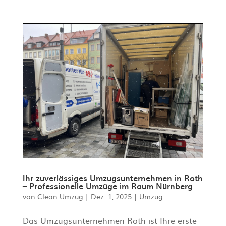
Ihr zuverlässiges Umzugsunternehmen in Roth
– Professionelle Umzüge im Raum Nürnberg
von
Clean Umzug
|
Dez. 1, 2025
|
Umzug
Das Umzugsunternehmen Roth ist Ihre erste