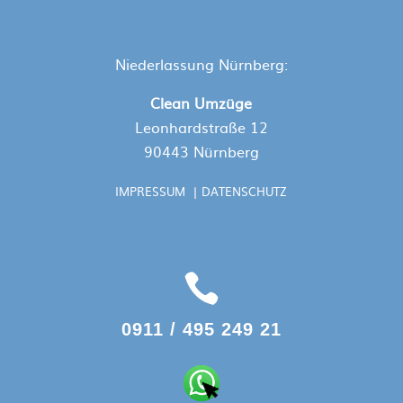
Niederlassung Nürnberg:
Clean Umzüge
Leonhardstraße 12
90443 Nürnberg
IMPRESSUM
|
DATENSCHUTZ

0911 / 495 249 21