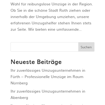
Wahl für reibungslose Umzüge in der Region.
Ob Sie in die schöne Stadt Roth ziehen oder
innerhalb der Umgebung umziehen, unsere
erfahrenen Umzugshelfer stehen Ihnen stets
zur Seite. Wir bieten eine umfassende...
Suchen
Neueste Beiträge
Ihr zuverlässiges Umzugsunternehmen in
Fürth – Professionelle Umzüge im Raum
Nürnberg
Ihr zuverlässiges Umzugsunternehmen in
Abenberg