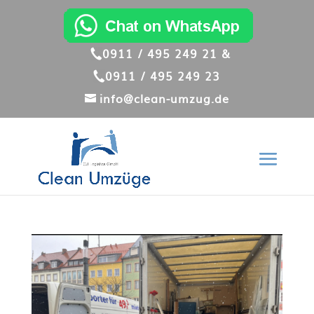
0911 / 495 249 21 &
0911 / 495 249 23
info@clean-umzug.de