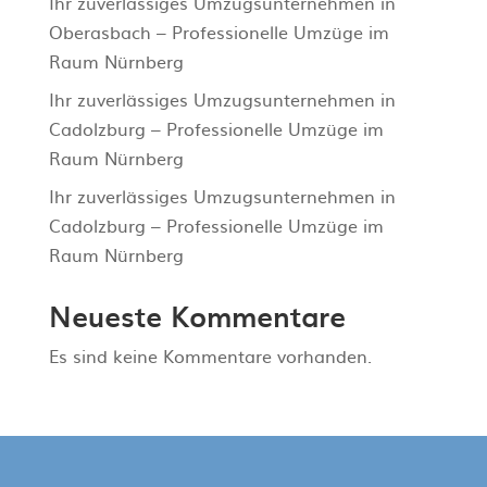
Ihr zuverlässiges Umzugsunternehmen in
Oberasbach – Professionelle Umzüge im
Raum Nürnberg
Ihr zuverlässiges Umzugsunternehmen in
Cadolzburg – Professionelle Umzüge im
Raum Nürnberg
Ihr zuverlässiges Umzugsunternehmen in
Cadolzburg – Professionelle Umzüge im
Raum Nürnberg
Neueste Kommentare
Es sind keine Kommentare vorhanden.