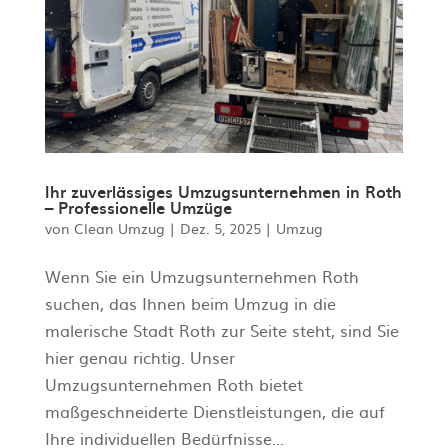
Ihr zuverlässiges Umzugsunternehmen in Roth
– Professionelle Umzüge
von
Clean Umzug
|
Dez. 5, 2025
|
Umzug
Wenn Sie ein Umzugsunternehmen Roth
suchen, das Ihnen beim Umzug in die
malerische Stadt Roth zur Seite steht, sind Sie
hier genau richtig. Unser
Umzugsunternehmen Roth bietet
maßgeschneiderte Dienstleistungen, die auf
Ihre individuellen Bedürfnisse...