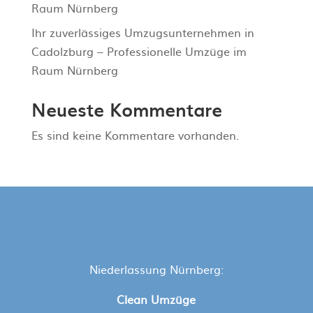
Raum Nürnberg
Ihr zuverlässiges Umzugsunternehmen in
Cadolzburg – Professionelle Umzüge im
Raum Nürnberg
Neueste Kommentare
Es sind keine Kommentare vorhanden.
Niederlassung Nürnberg:
Clean Umzüge