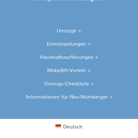
Umzüge >
Entrümpelungen >
Haushaltsauflösungen >
Möbellift-Verleih >
Umzugs-Checkliste >
Informationen für Neu-Nürnberger >
Deutsch