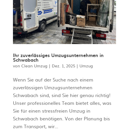
Ihr zuverlässiges Umzugsunternehmen in
Schwabach
von
Clean Umzug
|
Dez. 1, 2025
|
Umzug
Wenn Sie auf der Suche nach einem
zuverlässigen Umzugsunternehmen
Schwabach sind, sind Sie hier genau richtig!
Unser professionelles Team bietet alles, was
Sie für einen stressfreien Umzug in
Schwabach benötigen. Von der Planung bis
zum Transport, wir...