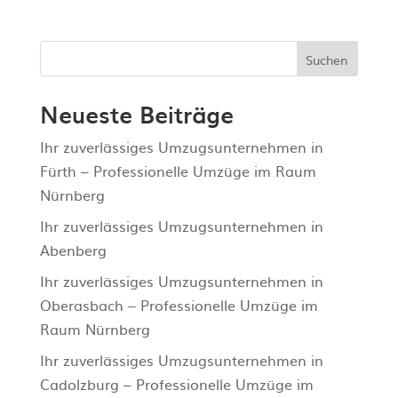
Suchen
Neueste Beiträge
Ihr zuverlässiges Umzugsunternehmen in
Fürth – Professionelle Umzüge im Raum
Nürnberg
Ihr zuverlässiges Umzugsunternehmen in
Abenberg
Ihr zuverlässiges Umzugsunternehmen in
Oberasbach – Professionelle Umzüge im
Raum Nürnberg
Ihr zuverlässiges Umzugsunternehmen in
Cadolzburg – Professionelle Umzüge im