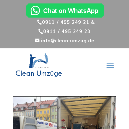
0911 / 495 249 21 &
0911 / 495 249 23
info@clean-umzug.de