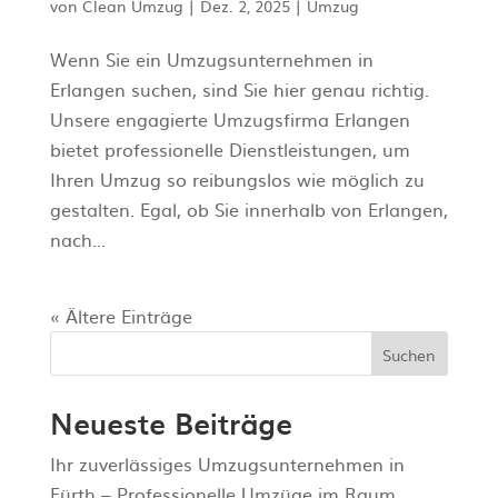
von
Clean Umzug
|
Dez. 2, 2025
|
Umzug
Wenn Sie ein Umzugsunternehmen in
Erlangen suchen, sind Sie hier genau richtig.
Unsere engagierte Umzugsfirma Erlangen
bietet professionelle Dienstleistungen, um
Ihren Umzug so reibungslos wie möglich zu
gestalten. Egal, ob Sie innerhalb von Erlangen,
nach...
« Ältere Einträge
Suchen
Neueste Beiträge
Ihr zuverlässiges Umzugsunternehmen in
Fürth – Professionelle Umzüge im Raum