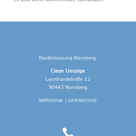
Niederlassung Nürnberg:
Clean Umzüge
Leonhardstraße 12
90443 Nürnberg
IMPRESSUM
|
DATENSCHUTZ
