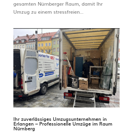
gesamten Nürnberger Raum, damit Ihr
Umzug zu einem stressfreien...
Ihr zuverlässiges Umzugsunternehmen in
Erlangen – Professionelle Umzüge im Raum
Nürnberg