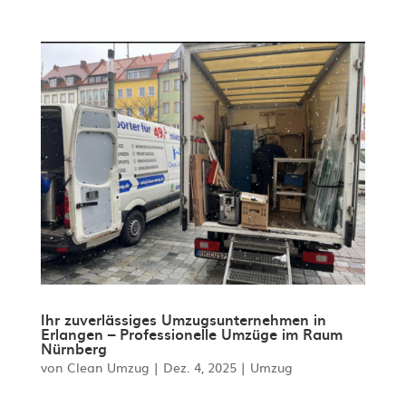
Ihr zuverlässiges Umzugsunternehmen in
Erlangen – Professionelle Umzüge im Raum
Nürnberg
von
Clean Umzug
|
Dez. 4, 2025
|
Umzug