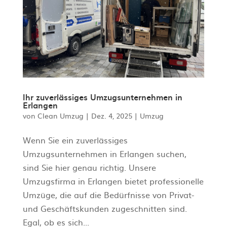
Ihr zuverlässiges Umzugsunternehmen in
Erlangen
von
Clean Umzug
|
Dez. 4, 2025
|
Umzug
Wenn Sie ein zuverlässiges
Umzugsunternehmen in Erlangen suchen,
sind Sie hier genau richtig. Unsere
Umzugsfirma in Erlangen bietet professionelle
Umzüge, die auf die Bedürfnisse von Privat-
und Geschäftskunden zugeschnitten sind.
Egal, ob es sich...