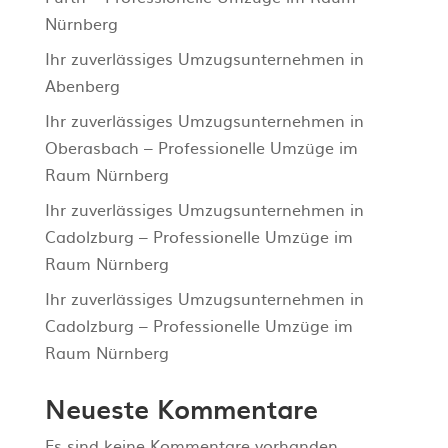
Nürnberg
Ihr zuverlässiges Umzugsunternehmen in
Abenberg
Ihr zuverlässiges Umzugsunternehmen in
Oberasbach – Professionelle Umzüge im
Raum Nürnberg
Ihr zuverlässiges Umzugsunternehmen in
Cadolzburg – Professionelle Umzüge im
Raum Nürnberg
Ihr zuverlässiges Umzugsunternehmen in
Cadolzburg – Professionelle Umzüge im
Raum Nürnberg
Neueste Kommentare
Es sind keine Kommentare vorhanden.