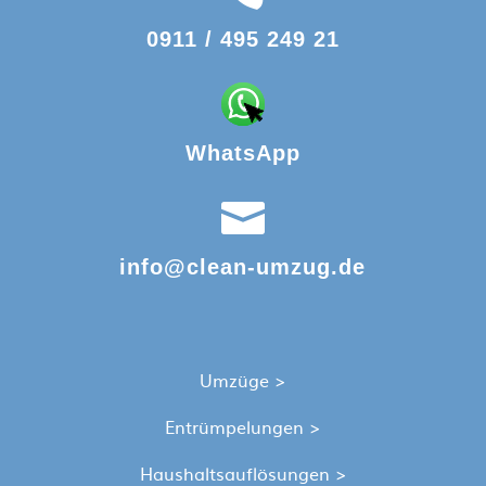
0911 / 495 249 21
WhatsApp

info@clean-umzug.de
Umzüge >
Entrümpelungen >
Haushaltsauflösungen >