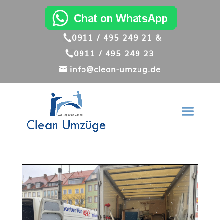
0911 / 495 249 21 &
0911 / 495 249 23
info@clean-umzug.de