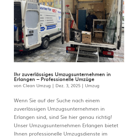
Ihr zuverlässiges Umzugsunternehmen in
Erlangen – Professionelle Umzüge
von
Clean Umzug
|
Dez. 3, 2025
|
Umzug
Wenn Sie auf der Suche nach einem
zuverlässigen Umzugsunternehmen in
Erlangen sind, sind Sie hier genau richtig!
Unser Umzugsunternehmen Erlangen bietet
Ihnen professionelle Umzugsdienste im