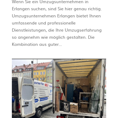
Wenn Sie ein Umzugsunternehmen in
Erlangen suchen, sind Sie hier genau richtig.
Umzugsunternehmen Erlangen bietet Ihnen
umfassende und professionelle
Dienstleistungen, die Ihre Umzugserfahrung
so angenehm wie möglich gestalten. Die
Kombination aus guter...