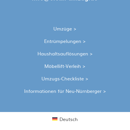
Umzüge >
Entrümpelungen >
Haushaltsauflösungen >
Möbellift-Verleih >
Umzugs-Checkliste >
Informationen für Neu-Nürnberger >
Deutsch