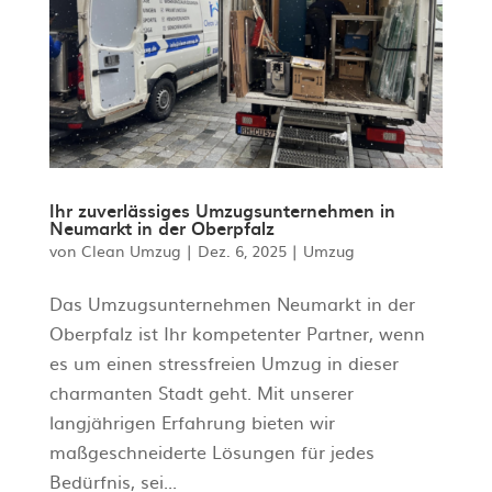
Ihr zuverlässiges Umzugsunternehmen in
Neumarkt in der Oberpfalz
von
Clean Umzug
|
Dez. 6, 2025
|
Umzug
Das Umzugsunternehmen Neumarkt in der
Oberpfalz ist Ihr kompetenter Partner, wenn
es um einen stressfreien Umzug in dieser
charmanten Stadt geht. Mit unserer
langjährigen Erfahrung bieten wir
maßgeschneiderte Lösungen für jedes
Bedürfnis, sei...