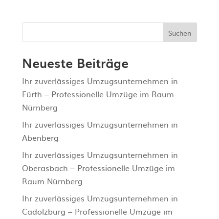
Suchen
Neueste Beiträge
Ihr zuverlässiges Umzugsunternehmen in
Fürth – Professionelle Umzüge im Raum
Nürnberg
Ihr zuverlässiges Umzugsunternehmen in
Abenberg
Ihr zuverlässiges Umzugsunternehmen in
Oberasbach – Professionelle Umzüge im
Raum Nürnberg
Ihr zuverlässiges Umzugsunternehmen in
Cadolzburg – Professionelle Umzüge im