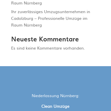
Raum Nürnberg
Ihr zuverlässiges Umzugsunternehmen in
Cadolzburg – Professionelle Umzüge im
Raum Nürnberg
Neueste Kommentare
Es sind keine Kommentare vorhanden.
Niederlassung Nürnberg:
Clean Umzüge