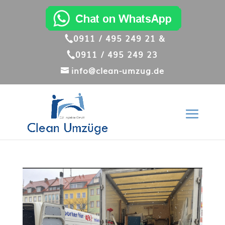
0911 / 495 249 21 &
0911 / 495 249 23
info@clean-umzug.de