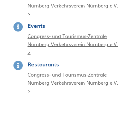
Nürnberg Verkehrsverein Nürnberg e.V.
>
Events

Congress- und Tourismus-Zentrale
Nürnberg Verkehrsverein Nürnberg e.V.
>
Restaurants

Congress- und Tourismus-Zentrale
Nürnberg Verkehrsverein Nürnberg e.V.
>