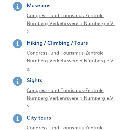
Museums

Congress- und Tourismus-Zentrale
Nürnberg Verkehrsverein Nürnberg e.V.
>
Hiking / Climbing / Tours

Congress- und Tourismus-Zentrale
Nürnberg Verkehrsverein Nürnberg e.V.
>
Sights

Congress- und Tourismus-Zentrale
Nürnberg Verkehrsverein Nürnberg e.V.
>
City tours

Congress- und Tourismus-Zentrale