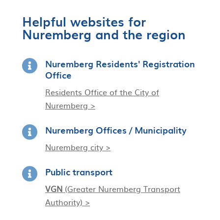
Helpful websites for
Nuremberg and the region
Nuremberg Residents' Registration

Office
Residents Office of the City of
Nuremberg >
Nuremberg Offices / Municipality

Nuremberg city >
Public transport

VGN
(Greater Nuremberg Transport
Authority) >