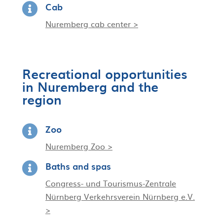
Cab

Nuremberg cab center >
Recreational opportunities
in Nuremberg and the
region
Zoo

Nuremberg Zoo >
Baths and spas

Congress- und Tourismus-Zentrale
Nürnberg Verkehrsverein Nürnberg e.V.
>